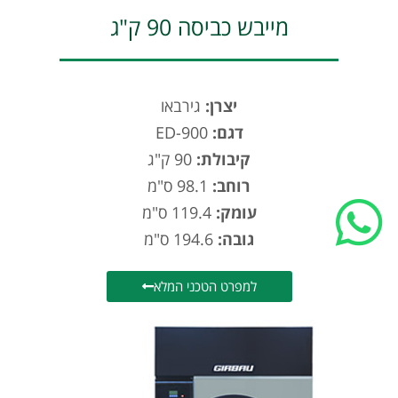
מייבש כביסה 90 ק"ג
English
יצרן:
גירבאו
דגם:
ED-900
קיבולת:
90 ק"ג
רוחב:
98.1 ס"מ
עומק:
119.4 ס"מ
גובה:
194.6 ס"מ
למפרט הטכני המלא