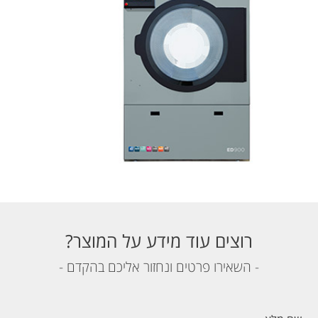
רוצים עוד מידע על המוצר?
- השאירו פרטים ונחזור אליכם בהקדם -