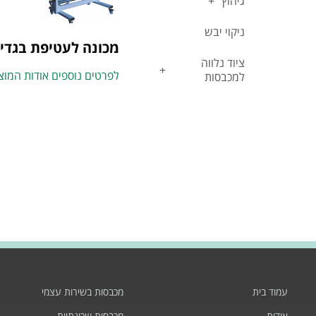
גיהוץ
ניקוי יבש
מכונה לעטיפת בגדים 
ציוד נלווה
לפרטים נוספים אודות המוצ
למכבסות
עמוד בית
מכבסות בשירות עצמי
אודות
מכבסות שכונתיות