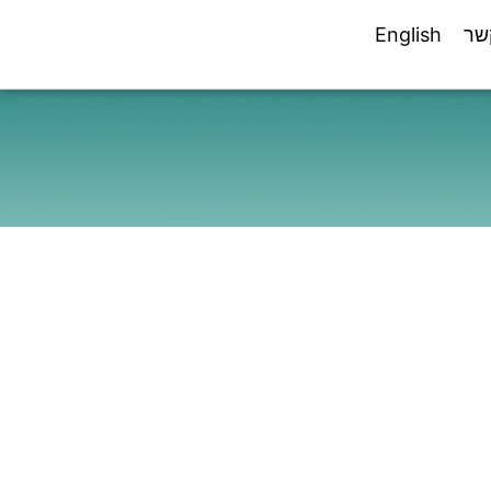
שר
English