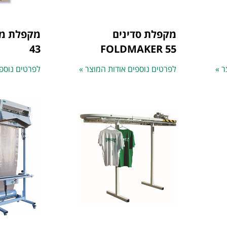
מקפלת סדינים
43
FOLDMAKER 55
ר »
לפרטים נוספים אודות המוצר »
לפרטים נוספי