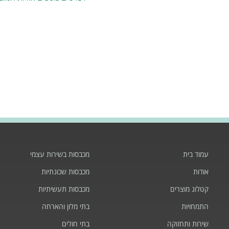
עמוד בית
מכבסות בשירות עצמי
אודות
מכבסות שכונתיות
קטלוג מוצרים
מכבסות תעשיתיות
התמחויות
בתי מלון והארחה
שירות ותחזוקה
בתי חולים