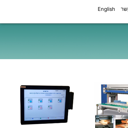
שר
English