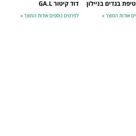
יפת בגדים בניילון
דוד קיטור GA.L
ם אודות המוצר »
לפרטים נוספים אודות המוצר »