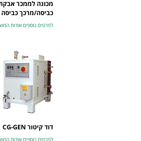
מכונה לממכר אבקת
כביסה/מרכך כביסה
לפרטים נוספים אודות המוצ
דוד קיטור CG-GEN
לפרטים נוספים אודות המוצ