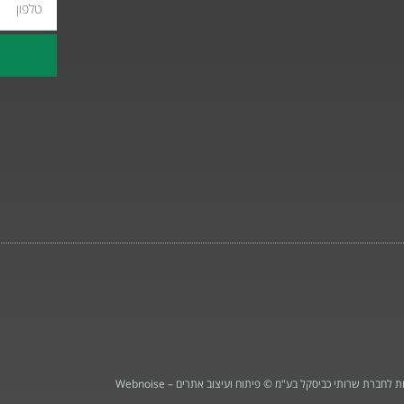
טלפון
 לחברת שרותי כביסקל בע"מ © פיתוח ועיצוב אתרים – Webnoise