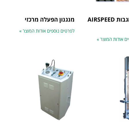
מקפלת מגבות AIRSPEED
מנגנון הפעלה מרכזי
לפרטים נוספים אודות המוצר »
ם אודות המוצר »