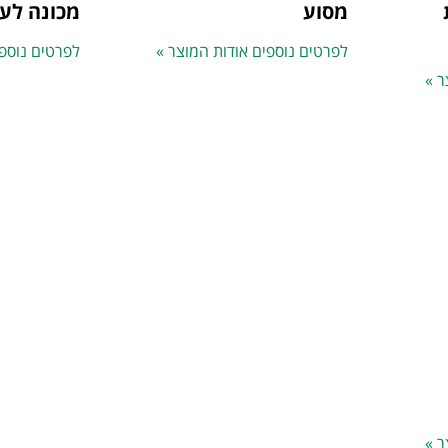
מסוע
מכונה לעט
לפרטים נוספים אודות המוצר »
לפרטים נוספי
ר »
ר »