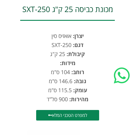
מכונת כביסה 25 ק"ג SXT-250
English
יצרן:
אואזיס סין
דגם:
SXT-250
קיבולת:
25 ק"ג
מידות:
רוחב:
104 ס"מ
גובה:
146.6 ס"מ
עומק:
115.5 ס"מ
מהירות:
900 סל"ד
למפרט הטכני המלא