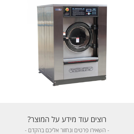
רוצים עוד מידע על המוצר?
- השאירו פרטים ונחזור אליכם בהקדם -