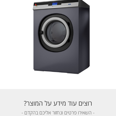
רוצים עוד מידע על המוצר?
- השאירו פרטים ונחזור אליכם בהקדם -