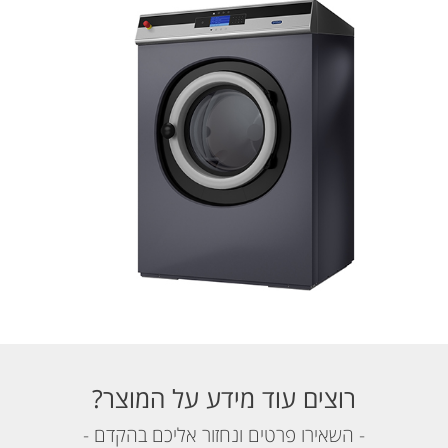
רוצים עוד מידע על המוצר?
- השאירו פרטים ונחזור אליכם בהקדם -